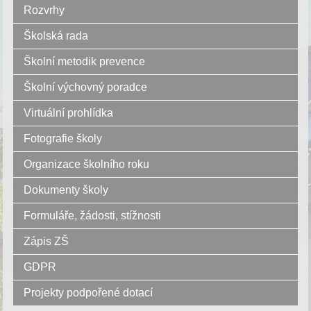
Rozvrhy
Školská rada
Školní metodik prevence
Školní výchovný poradce
Virtuální prohlídka
Fotografie školy
Organizace školního roku
Dokumenty školy
Formuláře, žádosti, stížnosti
Zápis ZŠ
GDPR
Projekty podpořené dotací