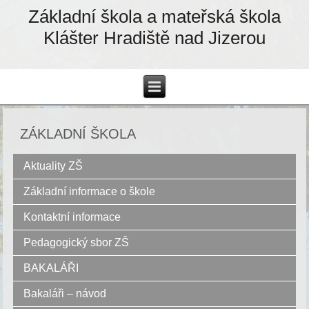
Základní škola a mateřská škola
Klášter Hradiště nad Jizerou
ZÁKLADNÍ ŠKOLA
Aktuality ZŠ
Základní informace o škole
Kontaktní informace
Pedagogický sbor ZŠ
BAKALÁŘI
Bakaláři – návod