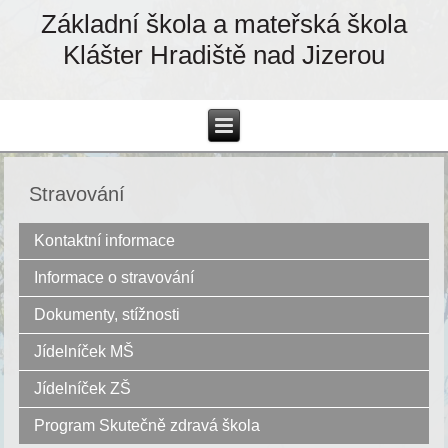
Základní škola a mateřská škola
Klášter Hradiště nad Jizerou
Stravování
Kontaktní informace
Informace o stravování
Dokumenty, stížnosti
Jídelníček MŠ
Jídelníček ZŠ
Program Skutečně zdravá škola