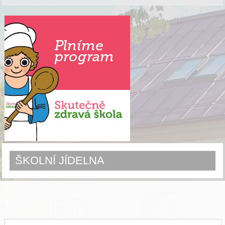
ŠKOLNÍ JÍDELNA