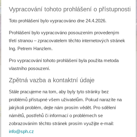
Vypracování tohoto prohlášení o přístupnosti
Toto prohlášení bylo vypracováno dne 24.4.2026.
Prohlášení bylo vypracováno posouzením provedeným
třetí stranou – zpracovatelem těchto internetových stránek
Ing. Petrem Hanzlem.
Pro vypracování tohoto prohlášení byla použita metoda
vlastního posouzení.
Zpětná vazba a kontaktní údaje
Stále pracujeme na tom, aby byly tyto stránky bez
problémů přístupné všem uživatelům. Pokud narazíte na
jakýkoli problém, dejte nám prosím vědět. Pro sdělení
námětů, postřehů či informací o problémech se
zobrazováním těchto stránek prosím využijte e-mail:
info@sph.cz