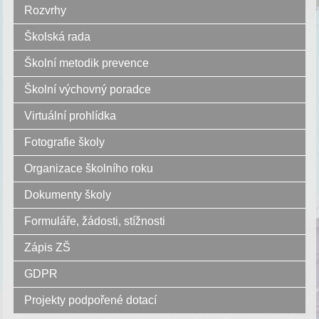
Rozvrhy
Školská rada
Školní metodik prevence
Školní výchovný poradce
Virtuální prohlídka
Fotografie školy
Organizace školního roku
Dokumenty školy
Formuláře, žádosti, stížnosti
Zápis ZŠ
GDPR
Projekty podpořené dotací