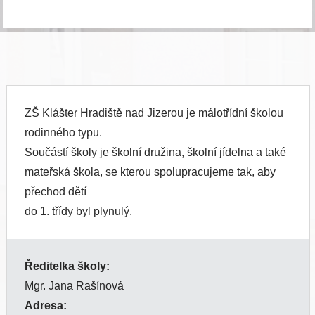
ZŠ Klášter Hradiště nad Jizerou je málotřídní školou
rodinného typu.
Součástí školy je školní družina, školní jídelna a také
mateřská škola, se kterou spolupracujeme tak, aby
přechod dětí
do 1. třídy byl plynulý.
Ředitelka školy:
Mgr. Jana Rašínová
Adresa: