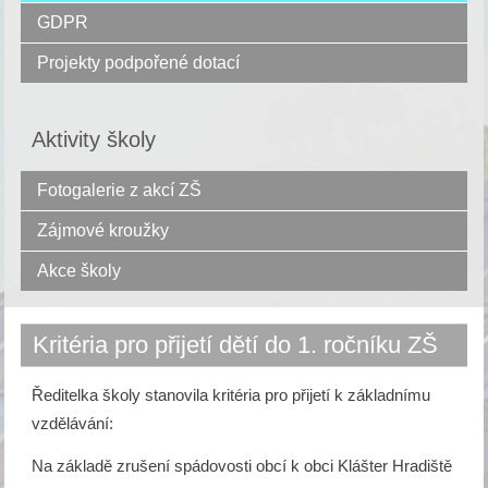
GDPR
Projekty podpořené dotací
Aktivity školy
Fotogalerie z akcí ZŠ
Zájmové kroužky
Akce školy
Kritéria pro přijetí dětí do 1. ročníku ZŠ
Ředitelka školy stanovila kritéria pro přijetí k základnímu
vzdělávání:
Na základě zrušení spádovosti obcí k obci Klášter Hradiště