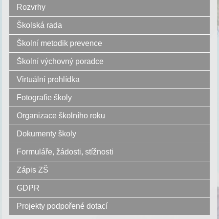
Rozvrhy
Školská rada
Školní metodik prevence
Školní výchovný poradce
Virtuální prohlídka
Fotografie školy
Organizace školního roku
Dokumenty školy
Formuláře, žádosti, stížnosti
Zápis ZŠ
GDPR
Projekty podpořené dotací