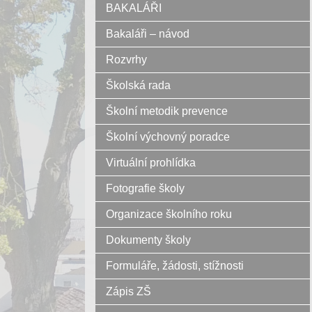
BAKALÁŘI
Bakaláři – návod
Rozvrhy
Školská rada
Školní metodik prevence
Školní výchovný poradce
Virtuální prohlídka
Fotografie školy
Organizace školního roku
Dokumenty školy
Formuláře, žádosti, stížnosti
Zápis ZŠ