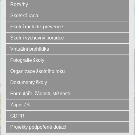
Rozvrhy
Školská rada
Školní metodik prevence
Školní výchovný poradce
Virtuální prohlídka
Fotografie školy
Organizace školního roku
Dokumenty školy
Formuláře, žádosti, stížnosti
Zápis ZŠ
GDPR
Projekty podpořené dotací