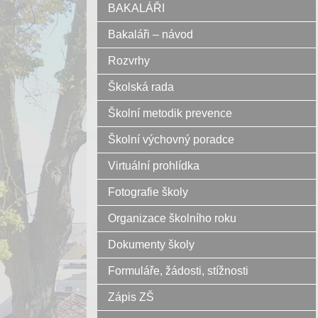
BAKALÁŘI
Bakaláři – návod
Rozvrhy
Školská rada
Školní metodik prevence
Školní výchovný poradce
Virtuální prohlídka
Fotografie školy
Organizace školního roku
Dokumenty školy
Formuláře, žádosti, stížnosti
Zápis ZŠ