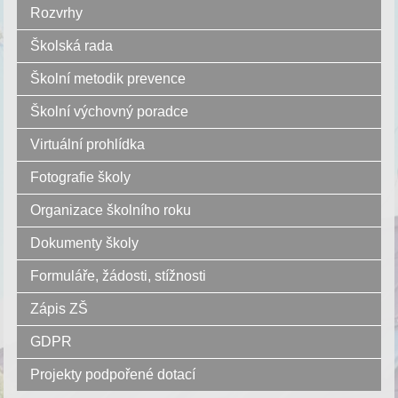
Rozvrhy
Školská rada
Školní metodik prevence
Školní výchovný poradce
Virtuální prohlídka
Fotografie školy
Organizace školního roku
Dokumenty školy
Formuláře, žádosti, stížnosti
Zápis ZŠ
GDPR
Projekty podpořené dotací