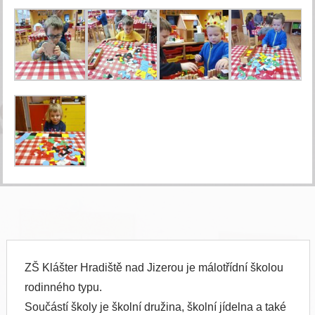
ZŠ Klášter Hradiště nad Jizerou je málotřídní školou
rodinného typu.
Součástí školy je školní družina, školní jídelna a také