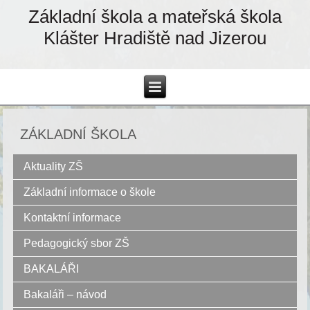
Základní škola a mateřská škola
Klášter Hradiště nad Jizerou
ZÁKLADNÍ ŠKOLA
Aktuality ZŠ
Základní informace o škole
Kontaktní informace
Pedagogický sbor ZŠ
BAKALÁŘI
Bakaláři – návod