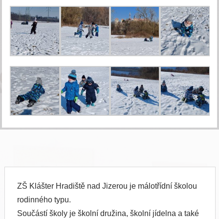
ZŠ Klášter Hradiště nad Jizerou je málotřídní školou
rodinného typu.
Součástí školy je školní družina, školní jídelna a také