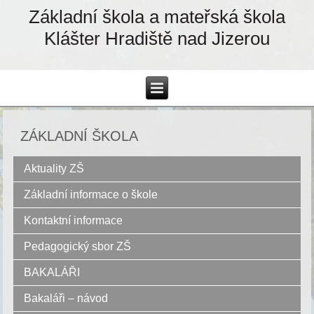
Základní škola a mateřská škola
Klášter Hradiště nad Jizerou
ZÁKLADNÍ ŠKOLA
Aktuality ZŠ
Základní informace o škole
Kontaktní informace
Pedagogický sbor ZŠ
BAKALÁŘI
Bakaláři – návod