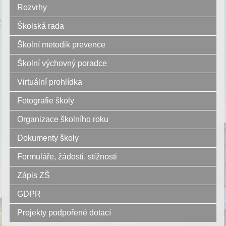
Rozvrhy
Školská rada
Školní metodik prevence
Školní výchovný poradce
Virtuální prohlídka
Fotografie školy
Organizace školního roku
Dokumenty školy
Formuláře, žádosti, stížnosti
Zápis ZŠ
GDPR
Projekty podpořené dotací