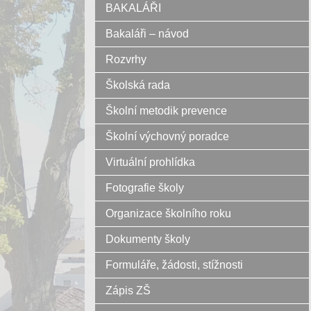
BAKALÁŘI
Bakaláři – návod
Rozvrhy
Školská rada
Školní metodik prevence
Školní výchovný poradce
Virtuální prohlídka
Fotografie školy
Organizace školního roku
Dokumenty školy
Formuláře, žádosti, stížnosti
Zápis ZŠ