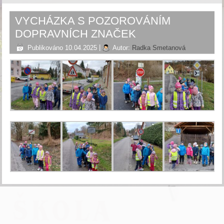
VYCHÁZKA S POZOROVÁNÍM
DOPRAVNÍCH ZNAČEK
Publikováno
10.04.2025
|
Autor:
Radka Smetanová