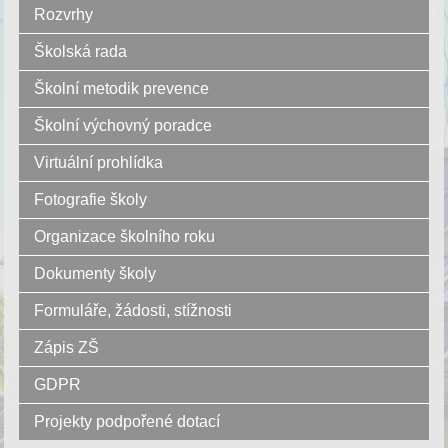
Rozvrhy
Školská rada
Školní metodik prevence
Školní výchovný poradce
Virtuální prohlídka
Fotografie školy
Organizace školního roku
Dokumenty školy
Formuláře, žádosti, stížnosti
Zápis ZŠ
GDPR
Projekty podpořené dotací