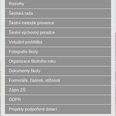
Rozvrhy
Školská rada
Školní metodik prevence
Školní výchovný poradce
Virtuální prohlídka
Fotografie školy
Organizace školního roku
Dokumenty školy
Formuláře, žádosti, stížnosti
Zápis ZŠ
GDPR
Projekty podpořené dotací