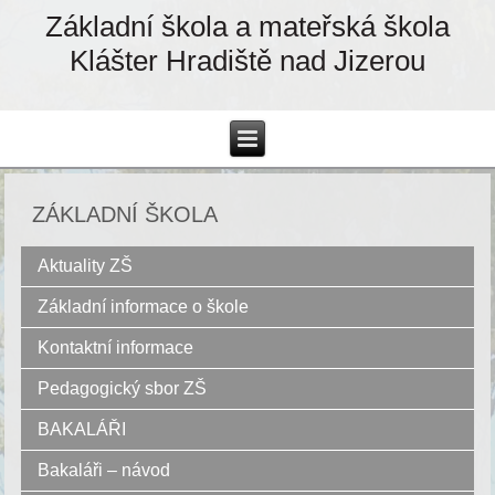
Základní škola a mateřská škola
Klášter Hradiště nad Jizerou
ZÁKLADNÍ ŠKOLA
Aktuality ZŠ
Základní informace o škole
Kontaktní informace
Pedagogický sbor ZŠ
BAKALÁŘI
Bakaláři – návod