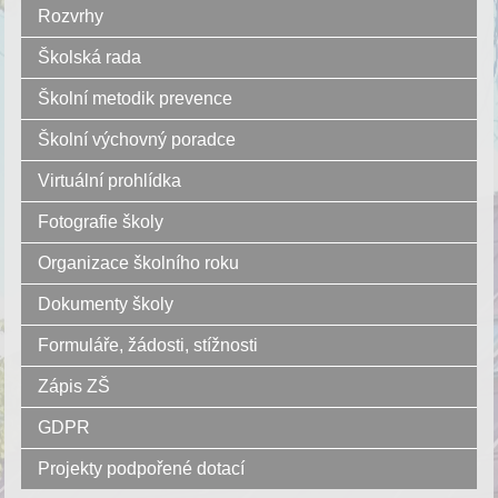
Rozvrhy
Školská rada
Školní metodik prevence
Školní výchovný poradce
Virtuální prohlídka
Fotografie školy
Organizace školního roku
Dokumenty školy
Formuláře, žádosti, stížnosti
Zápis ZŠ
GDPR
Projekty podpořené dotací