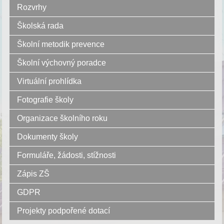
Rozvrhy
Školská rada
Školní metodik prevence
Školní výchovný poradce
Virtuální prohlídka
Fotografie školy
Organizace školního roku
Dokumenty školy
Formuláře, žádosti, stížnosti
Zápis ZŠ
GDPR
Projekty podpořené dotací