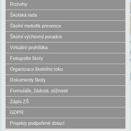
Rozvrhy
Školská rada
Školní metodik prevence
Školní výchovný poradce
Virtuální prohlídka
Fotografie školy
Organizace školního roku
Dokumenty školy
Formuláře, žádosti, stížnosti
Zápis ZŠ
GDPR
Projekty podpořené dotací