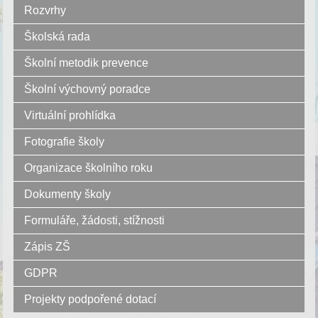
Rozvrhy
Školská rada
Školní metodik prevence
Školní výchovný poradce
Virtuální prohlídka
Fotografie školy
Organizace školního roku
Dokumenty školy
Formuláře, žádosti, stížnosti
Zápis ZŠ
GDPR
Projekty podpořené dotací