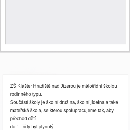
ZŠ Klášter Hradiště nad Jizerou je málotřídní školou
rodinného typu.
Součástí školy je školní družina, školní jídelna a také
mateřská škola, se kterou spolupracujeme tak, aby
přechod dětí
do 1. třídy byl plynulý.