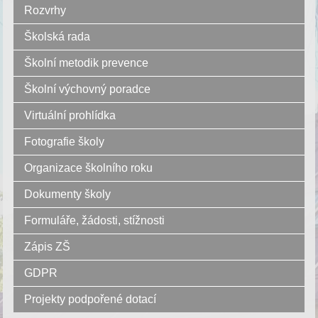
Rozvrhy
Školská rada
Školní metodik prevence
Školní výchovný poradce
Virtuální prohlídka
Fotografie školy
Organizace školního roku
Dokumenty školy
Formuláře, žádosti, stížnosti
Zápis ZŠ
GDPR
Projekty podpořené dotací