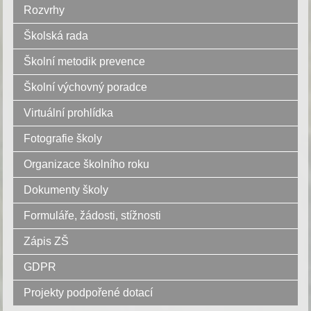
Rozvrhy
Školská rada
Školní metodik prevence
Školní výchovný poradce
Virtuální prohlídka
Fotografie školy
Organizace školního roku
Dokumenty školy
Formuláře, žádosti, stížnosti
Zápis ZŠ
GDPR
Projekty podpořené dotací